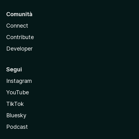
Comunità
Connect
Contribute
Developer
Segui
Instagram
YouTube
TikTok
Bluesky
Podcast