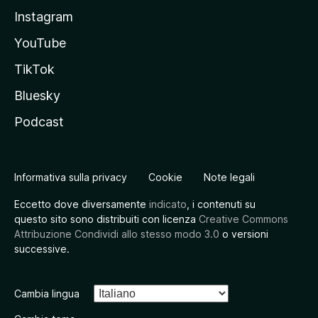
Instagram
YouTube
TikTok
Bluesky
Podcast
Informativa sulla privacy
Cookie
Note legali
Eccetto dove diversamente
indicato
, i contenuti su
questo sito sono distribuiti con licenza
Creative Commons
Attribuzione Condividi allo stesso modo 3.0
o versioni
successive.
Cambia lingua