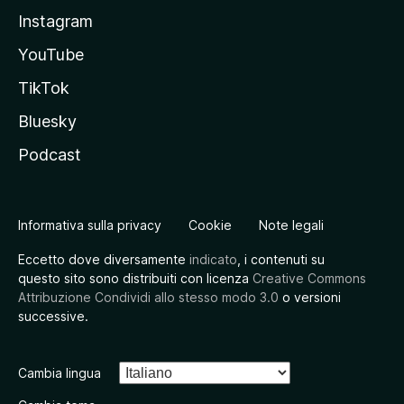
Instagram
YouTube
TikTok
Bluesky
Podcast
Informativa sulla privacy
Cookie
Note legali
Eccetto dove diversamente
indicato
, i contenuti su
questo sito sono distribuiti con licenza
Creative Commons
Attribuzione Condividi allo stesso modo 3.0
o versioni
successive.
Cambia lingua