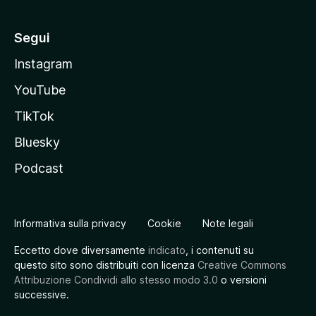
Segui
Instagram
YouTube
TikTok
Bluesky
Podcast
Informativa sulla privacy
Cookie
Note legali
Eccetto dove diversamente
indicato
, i contenuti su
questo sito sono distribuiti con licenza
Creative Commons
Attribuzione Condividi allo stesso modo 3.0
o versioni
successive.