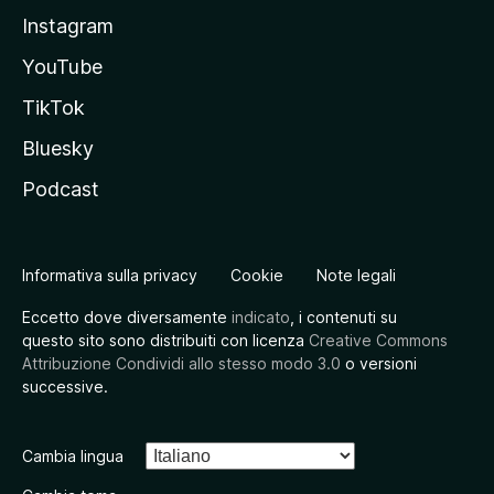
Instagram
YouTube
TikTok
Bluesky
Podcast
Informativa sulla privacy
Cookie
Note legali
Eccetto dove diversamente
indicato
, i contenuti su
questo sito sono distribuiti con licenza
Creative Commons
Attribuzione Condividi allo stesso modo 3.0
o versioni
successive.
Cambia lingua