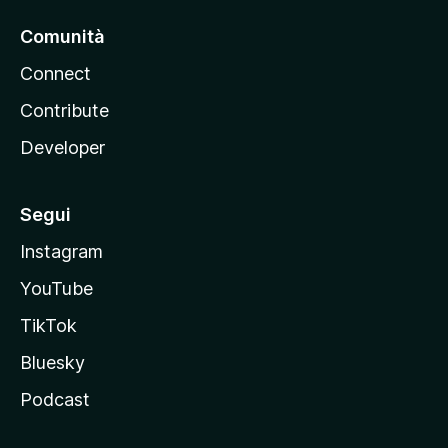
Comunità
Connect
Contribute
Developer
Segui
Instagram
YouTube
TikTok
Bluesky
Podcast