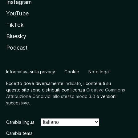
Instagram
YouTube
TikTok
Bluesky
Podcast
Informativa sulla privacy
Cookie
Note legali
Eccetto dove diversamente
indicato
, i contenuti su
questo sito sono distribuiti con licenza
Creative Commons
Attribuzione Condividi allo stesso modo 3.0
o versioni
successive.
Cambia lingua
Cambia tema