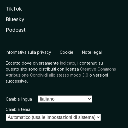
TikTok
Bluesky
Podcast
Informativa sulla privacy
Cookie
Note legali
Eccetto dove diversamente
indicato
, i contenuti su
questo sito sono distribuiti con licenza
Creative Commons
Attribuzione Condividi allo stesso modo 3.0
o versioni
successive.
Cambia lingua
Cambia tema