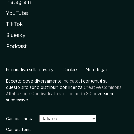
Instagram
YouTube
TikTok
Bluesky
Podcast
Informativa sulla privacy
Cookie
Note legali
Eccetto dove diversamente
indicato
, i contenuti su
questo sito sono distribuiti con licenza
Creative Commons
Attribuzione Condividi allo stesso modo 3.0
o versioni
successive.
Cambia lingua
Cambia tema