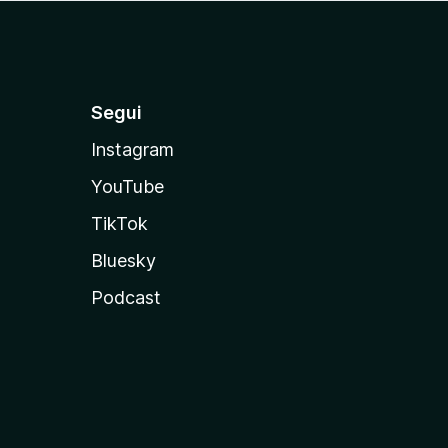
Segui
Instagram
YouTube
TikTok
Bluesky
Podcast