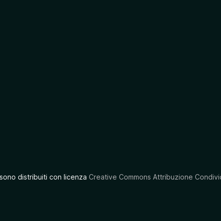
 sono distribuiti con licenza
Creative Commons Attribuzione Condivid