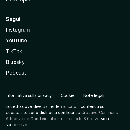
Segui
Instagram
YouTube
TikTok
Bluesky
Podcast
Informativa sulla privacy
Cookie
Note legali
Eccetto dove diversamente
indicato
, i contenuti su
questo sito sono distribuiti con licenza
Creative Commons
Attribuzione Condividi allo stesso modo 3.0
o versioni
successive.