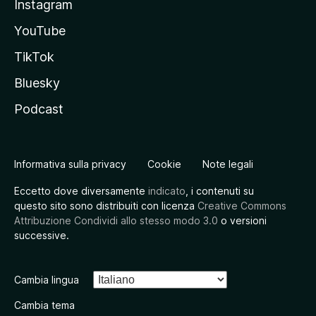
Instagram
YouTube
TikTok
Bluesky
Podcast
Informativa sulla privacy
Cookie
Note legali
Eccetto dove diversamente
indicato
, i contenuti su
questo sito sono distribuiti con licenza
Creative Commons
Attribuzione Condividi allo stesso modo 3.0
o versioni
successive.
Cambia lingua
Cambia tema