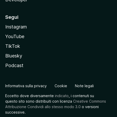
Segui
Instagram
YouTube
TikTok
Bluesky
Podcast
Informativa sulla privacy
Cookie
Note legali
Eccetto dove diversamente
indicato
, i contenuti su
questo sito sono distribuiti con licenza
Creative Commons
Attribuzione Condividi allo stesso modo 3.0
o versioni
successive.