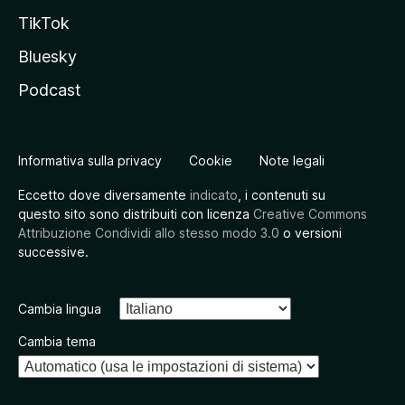
TikTok
Bluesky
Podcast
Informativa sulla privacy
Cookie
Note legali
Eccetto dove diversamente
indicato
, i contenuti su
questo sito sono distribuiti con licenza
Creative Commons
Attribuzione Condividi allo stesso modo 3.0
o versioni
successive.
Cambia lingua
Cambia tema