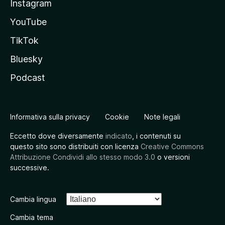
Instagram
YouTube
TikTok
Bluesky
Podcast
Informativa sulla privacy
Cookie
Note legali
Eccetto dove diversamente
indicato
, i contenuti su
questo sito sono distribuiti con licenza
Creative Commons
Attribuzione Condividi allo stesso modo 3.0
o versioni
successive.
Cambia lingua
Cambia tema