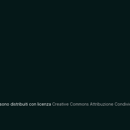
 sono distribuiti con licenza
Creative Commons Attribuzione Condivid