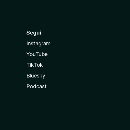
Segui
Instagram
YouTube
TikTok
Bluesky
Podcast