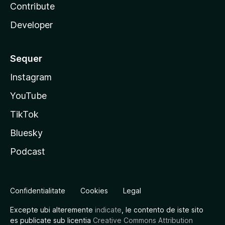
Contribute
Developer
Sequer
Instagram
YouTube
TikTok
Bluesky
Podcast
Confidentialitate
Cookies
Legal
Excepte ubi alteremente
indicate
, le contento de iste sito
es publicate sub licentia
Creative Commons Attribution