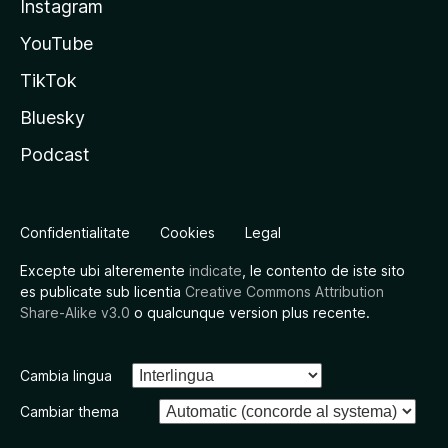
Instagram
YouTube
TikTok
Bluesky
Podcast
Confidentialitate
Cookies
Legal
Excepte ubi alteremente
indicate
, le contento de iste sito
es publicate sub licentia
Creative Commons Attribution
Share-Alike v3.0
o qualcunque version plus recente.
Cambia lingua
Cambiar thema