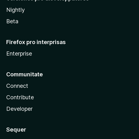
Nightly
Beta
Firefox pro interprisas
Enterprise
Communitate
Connect
Contribute
Developer
Sequer