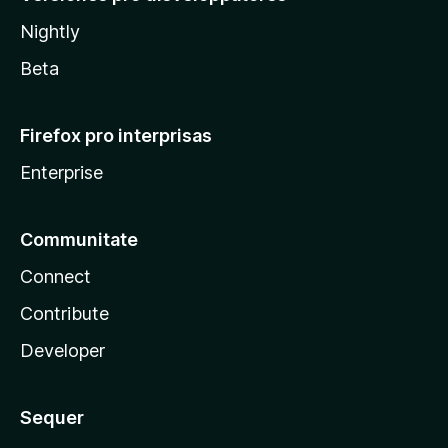
Nightly
Beta
Firefox pro interprisas
Enterprise
Communitate
Connect
Contribute
Developer
Sequer