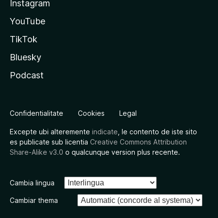
Instagram
YouTube
TikTok
Bluesky
Podcast
Confidentialitate
Cookies
Legal
Excepte ubi alteremente
indicate
, le contento de iste sito
es publicate sub licentia
Creative Commons Attribution
Share-Alike v3.0
o qualcunque version plus recente.
Cambia lingua
Cambiar thema