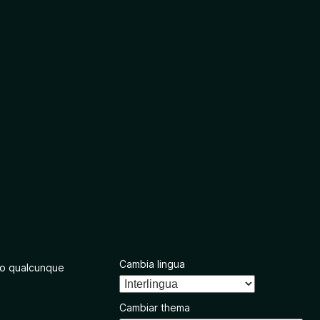
Cambia lingua
o qualcunque
Cambiar thema