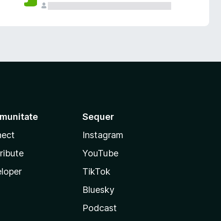
munitate
Sequer
ect
Instagram
ribute
YouTube
loper
TikTok
Bluesky
Podcast