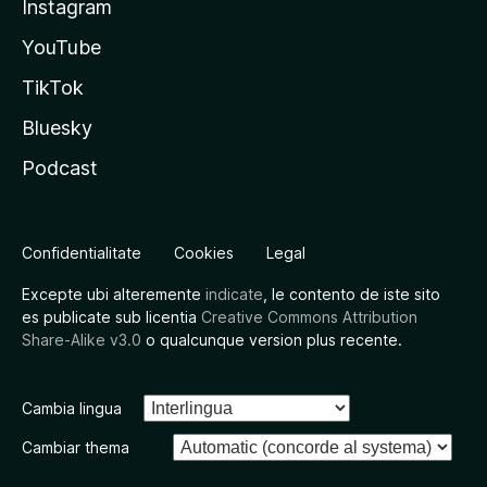
Instagram
YouTube
TikTok
Bluesky
Podcast
Confidentialitate
Cookies
Legal
Excepte ubi alteremente
indicate
, le contento de iste sito
es publicate sub licentia
Creative Commons Attribution
Share-Alike v3.0
o qualcunque version plus recente.
Cambia lingua
Cambiar thema