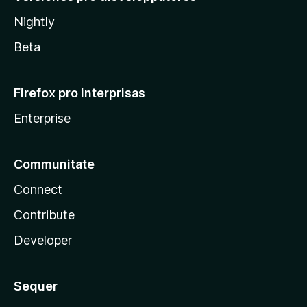
Nightly
Beta
Firefox pro interprisas
Enterprise
Communitate
Connect
Contribute
Developer
Sequer