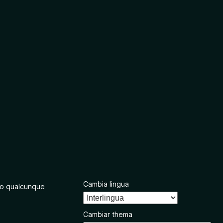
Cambia lingua
o qualcunque
Cambiar thema