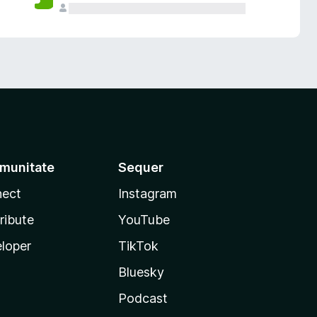
munitate
Sequer
ect
Instagram
ribute
YouTube
loper
TikTok
Bluesky
Podcast