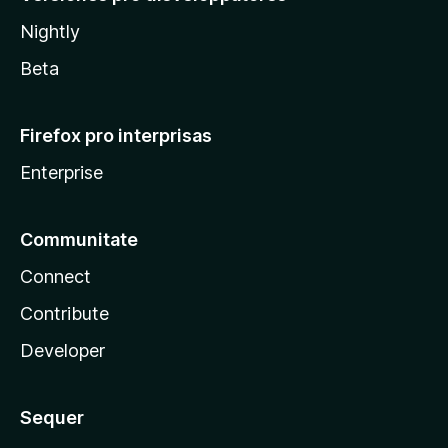
Nightly
Beta
Firefox pro interprisas
Enterprise
Communitate
Connect
Contribute
Developer
Sequer