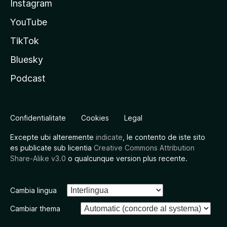
Instagram
YouTube
TikTok
Bluesky
Podcast
Confidentialitate
Cookies
Legal
Excepte ubi alteremente
indicate
, le contento de iste sito
es publicate sub licentia
Creative Commons Attribution
Share-Alike v3.0
o qualcunque version plus recente.
Cambia lingua
Cambiar thema