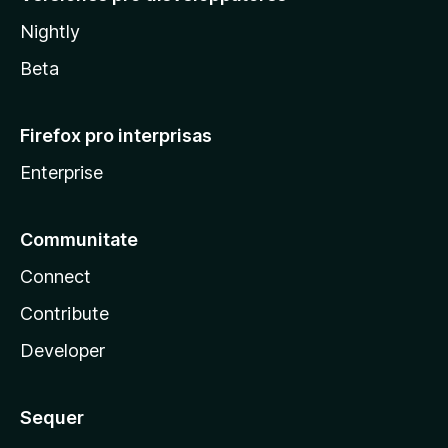
Nightly
Beta
Firefox pro interprisas
Enterprise
Communitate
Connect
Contribute
Developer
Sequer