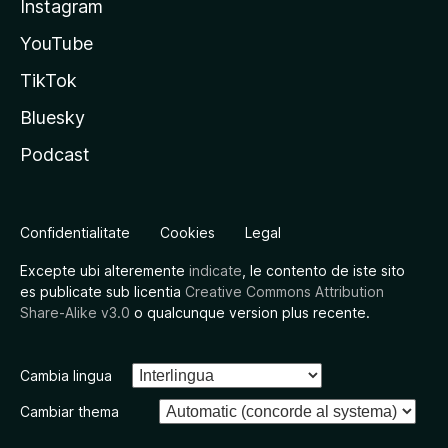
Instagram
YouTube
TikTok
Bluesky
Podcast
Confidentialitate
Cookies
Legal
Excepte ubi alteremente
indicate
, le contento de iste sito
es publicate sub licentia
Creative Commons Attribution
Share-Alike v3.0
o qualcunque version plus recente.
Cambia lingua
Cambiar thema