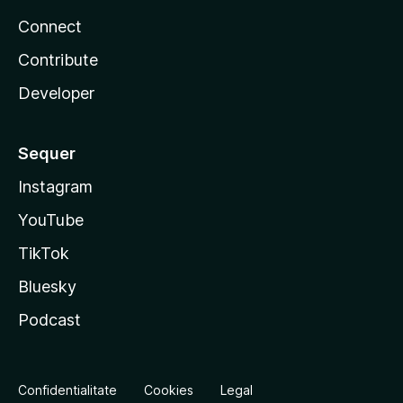
Connect
Contribute
Developer
Sequer
Instagram
YouTube
TikTok
Bluesky
Podcast
Confidentialitate
Cookies
Legal