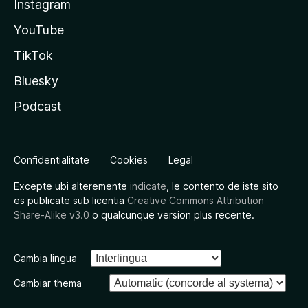
Instagram
YouTube
TikTok
Bluesky
Podcast
Confidentialitate
Cookies
Legal
Excepte ubi alteremente
indicate
, le contento de iste sito
es publicate sub licentia
Creative Commons Attribution
Share-Alike v3.0
o qualcunque version plus recente.
Cambia lingua
Cambiar thema