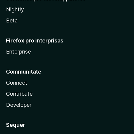
Nightly
Beta
Firefox pro interprisas
Enterprise
Communitate
Connect
Contribute
Developer
Sequer