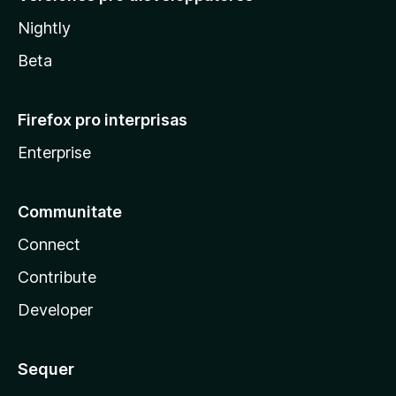
Nightly
Beta
Firefox pro interprisas
Enterprise
Communitate
Connect
Contribute
Developer
Sequer