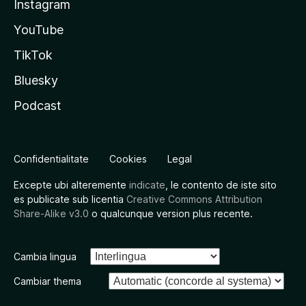
Instagram
YouTube
TikTok
Bluesky
Podcast
Confidentialitate
Cookies
Legal
Excepte ubi alteremente
indicate
, le contento de iste sito
es publicate sub licentia
Creative Commons Attribution
Share-Alike v3.0
o qualcunque version plus recente.
Cambia lingua
Cambiar thema