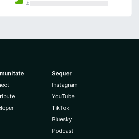
munitate
Sequer
ect
Instagram
ribute
YouTube
loper
TikTok
Bluesky
Podcast