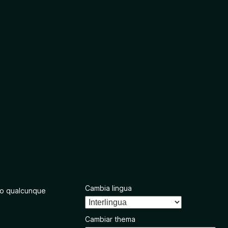
Cambia lingua
o qualcunque
Cambiar thema