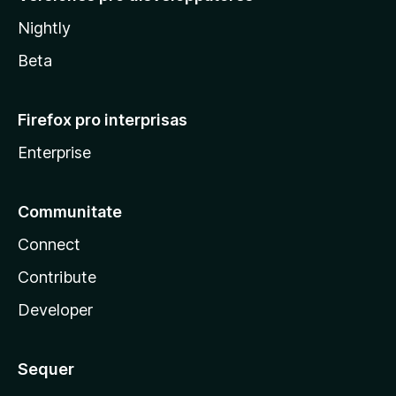
Nightly
Beta
Firefox pro interprisas
Enterprise
Communitate
Connect
Contribute
Developer
Sequer