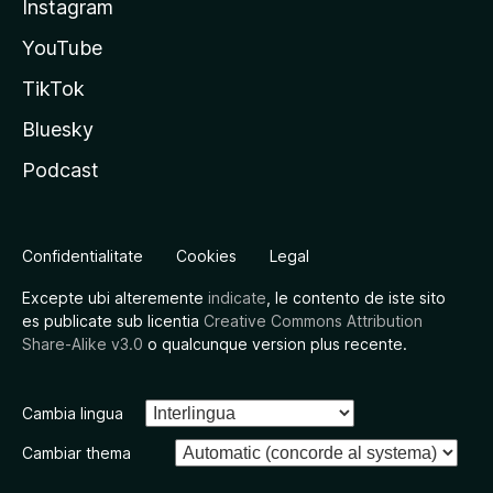
Instagram
YouTube
TikTok
Bluesky
Podcast
Confidentialitate
Cookies
Legal
Excepte ubi alteremente
indicate
, le contento de iste sito
es publicate sub licentia
Creative Commons Attribution
Share-Alike v3.0
o qualcunque version plus recente.
Cambia lingua
Cambiar thema