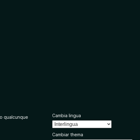
Cambia lingua
o qualcunque
Cambiar thema