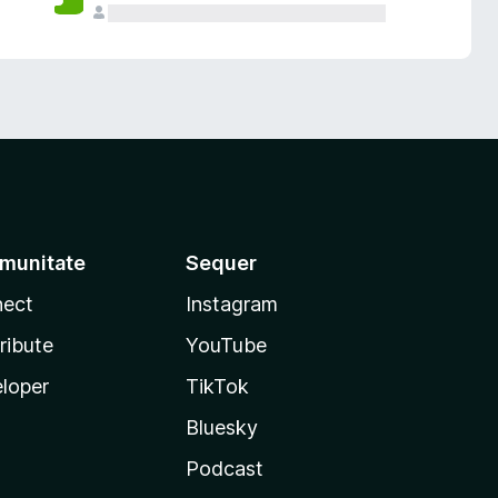
munitate
Sequer
ect
Instagram
ribute
YouTube
loper
TikTok
Bluesky
Podcast