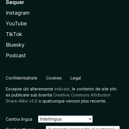
Sequer
Instagram
YouTube
TikTok
Bluesky
Podcast
Confidentialitate
Cookies
Legal
Excepte ubi alteremente
indicate
, le contento de iste sito
es publicate sub licentia
Creative Commons Attribution
Share-Alike v3.0
o qualcunque version plus recente.
Cambia lingua