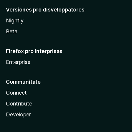
Versiones pro disveloppatores
Nightly
Beta
Firefox pro interprisas
Enterprise
Communitate
Connect
Contribute
Developer