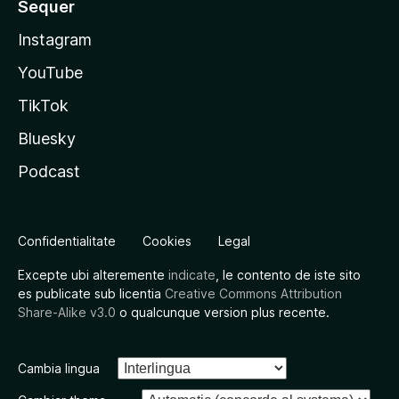
Sequer
Instagram
YouTube
TikTok
Bluesky
Podcast
Confidentialitate
Cookies
Legal
Excepte ubi alteremente
indicate
, le contento de iste sito
es publicate sub licentia
Creative Commons Attribution
Share-Alike v3.0
o qualcunque version plus recente.
Cambia lingua