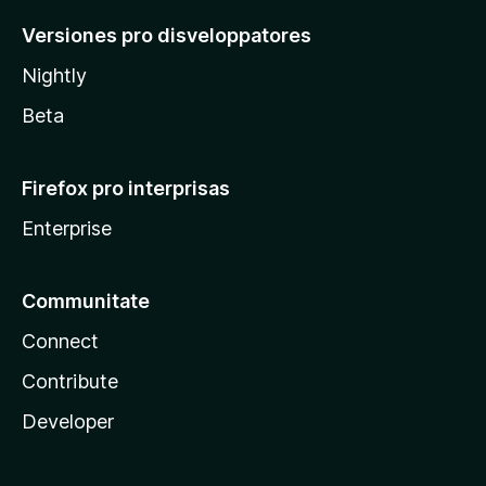
Versiones pro disveloppatores
Nightly
Beta
Firefox pro interprisas
Enterprise
Communitate
Connect
Contribute
Developer