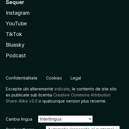
Sequer
Instagram
YouTube
TikTok
Bluesky
Podcast
Confidentialitate
Cookies
Legal
Excepte ubi alteremente
indicate
, le contento de iste sito
es publicate sub licentia
Creative Commons Attribution
Share-Alike v3.0
o qualcunque version plus recente.
Cambia lingua