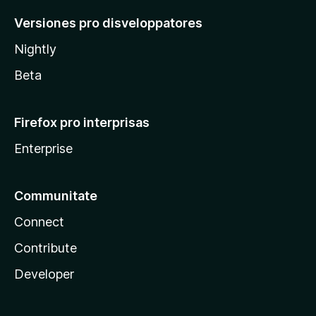
Versiones pro disveloppatores
Nightly
Beta
Firefox pro interprisas
Enterprise
Communitate
Connect
Contribute
Developer