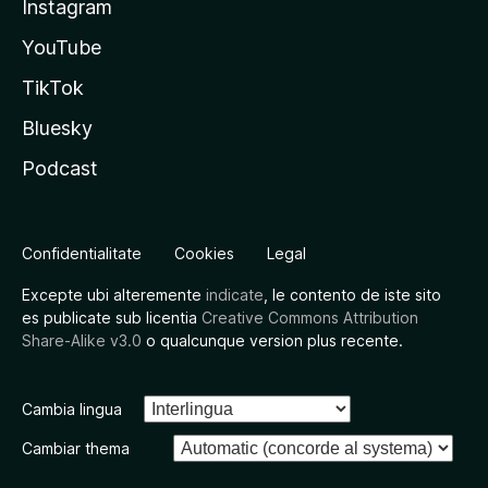
Instagram
YouTube
TikTok
Bluesky
Podcast
Confidentialitate
Cookies
Legal
Excepte ubi alteremente
indicate
, le contento de iste sito
es publicate sub licentia
Creative Commons Attribution
Share-Alike v3.0
o qualcunque version plus recente.
Cambia lingua
Cambiar thema