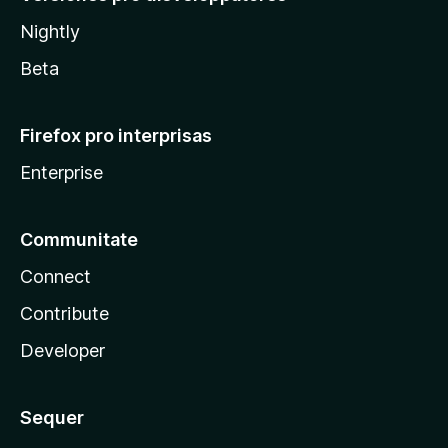
Nightly
Beta
Firefox pro interprisas
Enterprise
Communitate
Connect
Contribute
Developer
Sequer