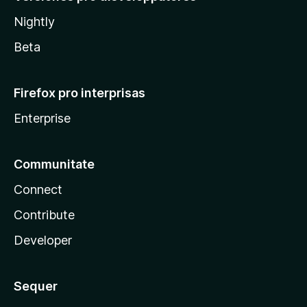
Nightly
Beta
Firefox pro interprisas
Enterprise
Communitate
Connect
Contribute
Developer
Sequer