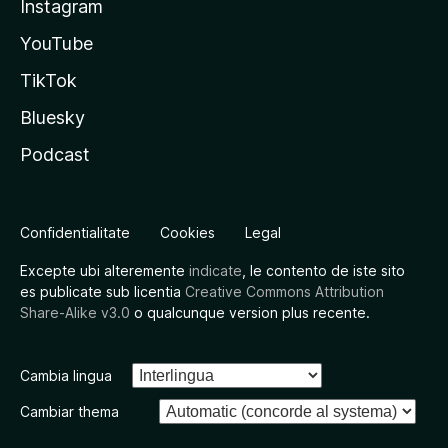
Instagram
YouTube
TikTok
Bluesky
Podcast
Confidentialitate
Cookies
Legal
Excepte ubi alteremente
indicate
, le contento de iste sito
es publicate sub licentia
Creative Commons Attribution
Share-Alike v3.0
o qualcunque version plus recente.
Cambia lingua
Cambiar thema