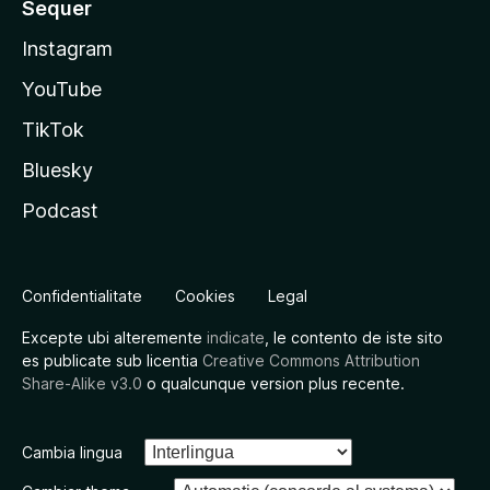
Sequer
Instagram
YouTube
TikTok
Bluesky
Podcast
Confidentialitate
Cookies
Legal
Excepte ubi alteremente
indicate
, le contento de iste sito
es publicate sub licentia
Creative Commons Attribution
Share-Alike v3.0
o qualcunque version plus recente.
Cambia lingua