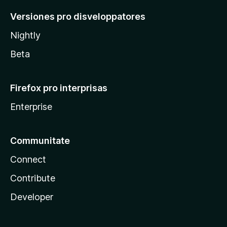
Versiones pro disveloppatores
Nightly
Beta
Firefox pro interprisas
Enterprise
Communitate
Connect
Contribute
Developer