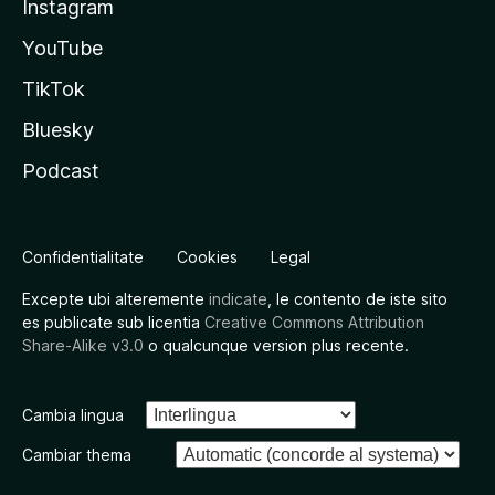
Instagram
YouTube
TikTok
Bluesky
Podcast
Confidentialitate
Cookies
Legal
Excepte ubi alteremente
indicate
, le contento de iste sito
es publicate sub licentia
Creative Commons Attribution
Share-Alike v3.0
o qualcunque version plus recente.
Cambia lingua
Cambiar thema