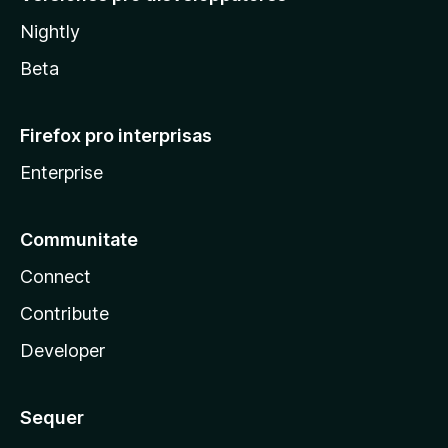
Nightly
Beta
Firefox pro interprisas
Enterprise
Communitate
Connect
Contribute
Developer
Sequer