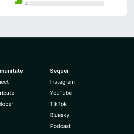
munitate
Sequer
ect
Instagram
ribute
YouTube
loper
TikTok
Bluesky
Podcast