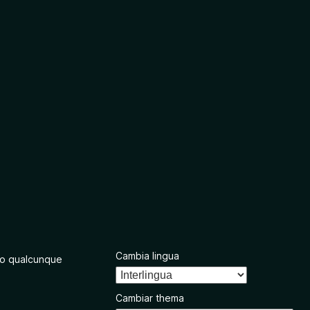
Cambia lingua
o qualcunque
Cambiar thema