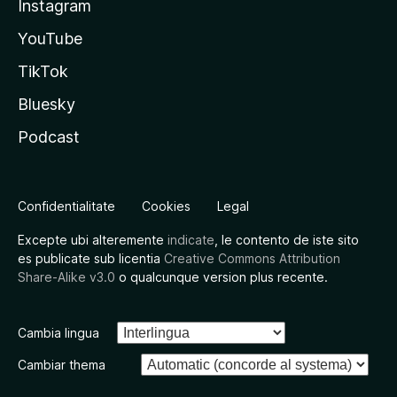
Instagram
YouTube
TikTok
Bluesky
Podcast
Confidentialitate
Cookies
Legal
Excepte ubi alteremente
indicate
, le contento de iste sito
es publicate sub licentia
Creative Commons Attribution
Share-Alike v3.0
o qualcunque version plus recente.
Cambia lingua
Cambiar thema