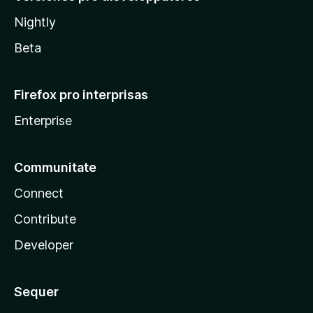
Nightly
Beta
Firefox pro interprisas
Enterprise
Communitate
Connect
Contribute
Developer
Sequer