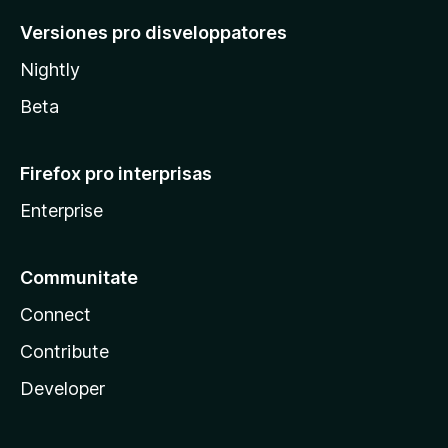
Versiones pro disveloppatores
Nightly
Beta
Firefox pro interprisas
Enterprise
Communitate
Connect
Contribute
Developer