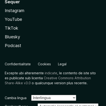
Sequer
Instagram
YouTube
TikTok
Bluesky
Podcast
Confidentialitate
Cookies
Legal
Excepte ubi alteremente
indicate
, le contento de iste sito
es publicate sub licentia
Creative Commons Attribution
Share-Alike v3.0
o qualcunque version plus recente.
Cambia lingua