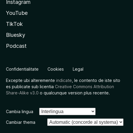
Instagram
YouTube
TikTok
Bluesky
Podcast
Confidentialitate
Cookies
Legal
Excepte ubi alteremente
indicate
, le contento de iste sito
es publicate sub licentia
Creative Commons Attribution
Share-Alike v3.0
o qualcunque version plus recente.
Cambia lingua
Cambiar thema