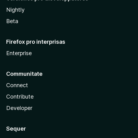
Nightly
Beta
Firefox pro interprisas
Enterprise
Communitate
Connect
Contribute
Developer
Sequer