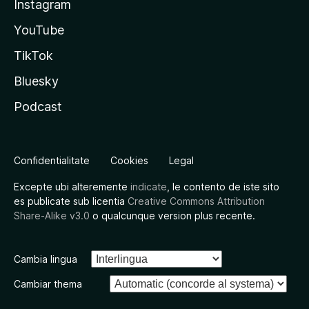
Instagram
YouTube
TikTok
Bluesky
Podcast
Confidentialitate
Cookies
Legal
Excepte ubi alteremente
indicate
, le contento de iste sito
es publicate sub licentia
Creative Commons Attribution
Share-Alike v3.0
o qualcunque version plus recente.
Cambia lingua
Cambiar thema