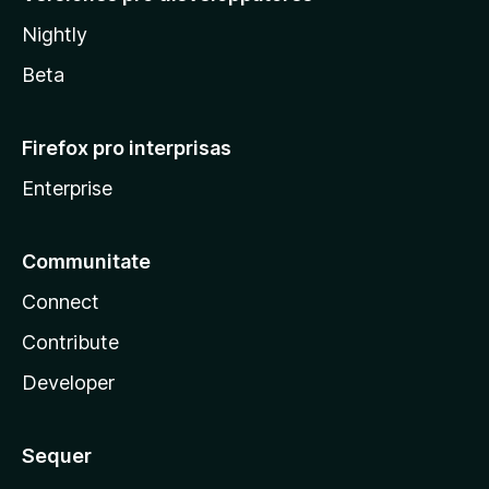
Nightly
Beta
Firefox pro interprisas
Enterprise
Communitate
Connect
Contribute
Developer
Sequer