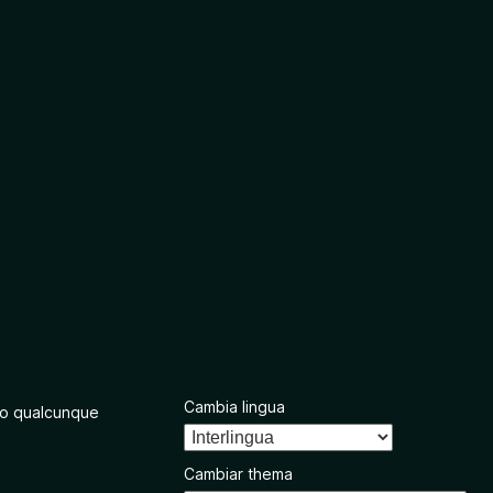
Cambia lingua
o qualcunque
Cambiar thema