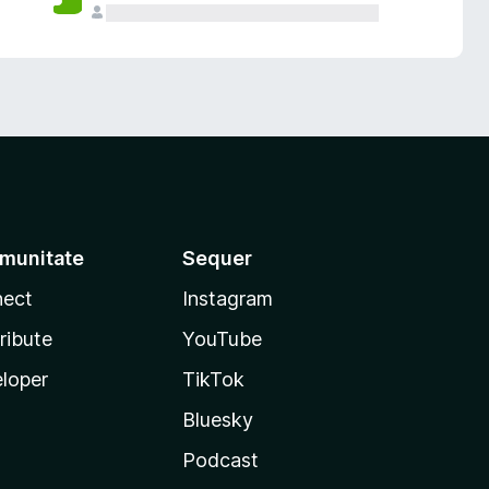
munitate
Sequer
ect
Instagram
ribute
YouTube
loper
TikTok
Bluesky
Podcast