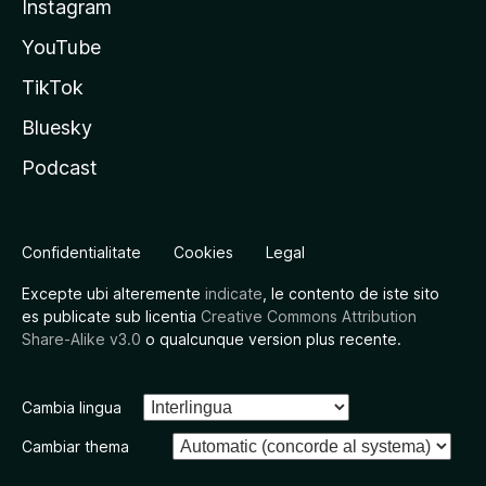
Instagram
YouTube
TikTok
Bluesky
Podcast
Confidentialitate
Cookies
Legal
Excepte ubi alteremente
indicate
, le contento de iste sito
es publicate sub licentia
Creative Commons Attribution
Share-Alike v3.0
o qualcunque version plus recente.
Cambia lingua
Cambiar thema