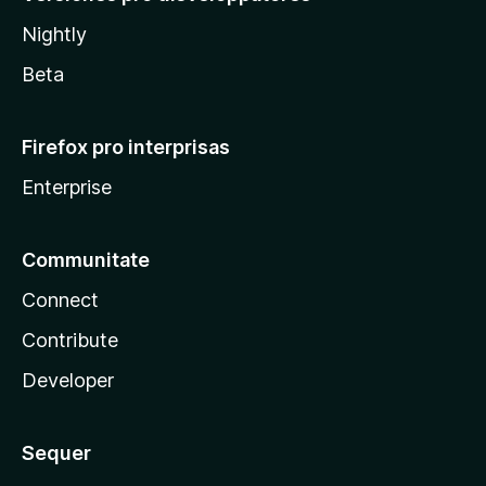
Nightly
Beta
Firefox pro interprisas
Enterprise
Communitate
Connect
Contribute
Developer
Sequer