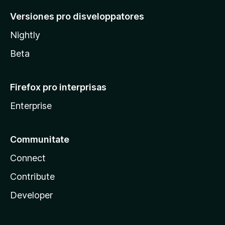
Versiones pro disveloppatores
Nightly
Beta
Firefox pro interprisas
Enterprise
Communitate
Connect
Contribute
Developer