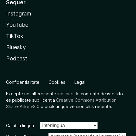
Sequer
Instagram
YouTube
TikTok
Bluesky
Podcast
Confidentialitate
Cookies
Legal
Excepte ubi alteremente
indicate
, le contento de iste sito
es publicate sub licentia
Creative Commons Attribution
Share-Alike v3.0
o qualcunque version plus recente.
Cambia lingua