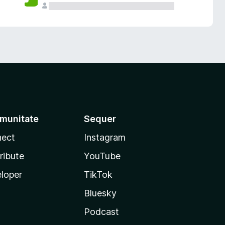
munitate
Sequer
ect
Instagram
ribute
YouTube
loper
TikTok
Bluesky
Podcast