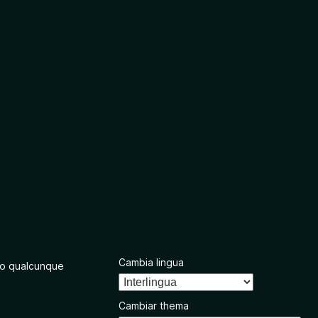
Cambia lingua
o qualcunque
Cambiar thema