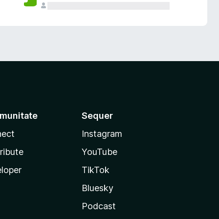
munitate
Sequer
ect
Instagram
ribute
YouTube
loper
TikTok
Bluesky
Podcast