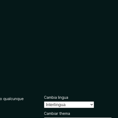
Cambia lingua
o qualcunque
Cambiar thema