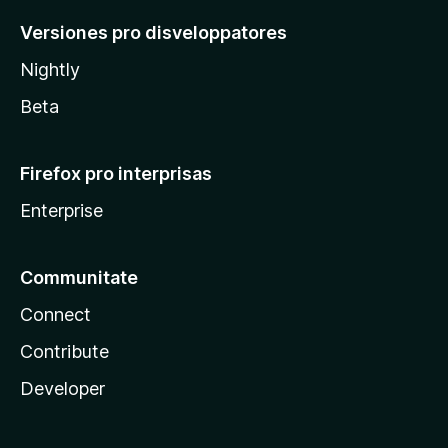
Versiones pro disveloppatores
Nightly
Beta
Firefox pro interprisas
Enterprise
Communitate
Connect
Contribute
Developer