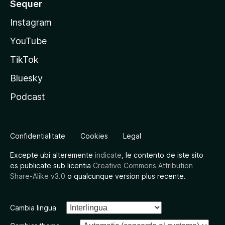
Sequer
Instagram
YouTube
TikTok
Bluesky
Podcast
Confidentialitate
Cookies
Legal
Excepte ubi alteremente
indicate
, le contento de iste sito
es publicate sub licentia
Creative Commons Attribution
Share-Alike v3.0
o qualcunque version plus recente.
Cambia lingua