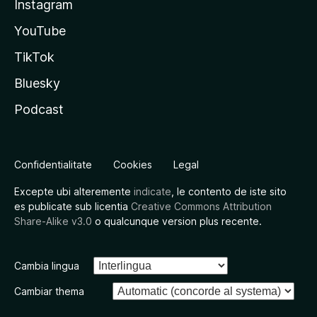
Instagram
YouTube
TikTok
Bluesky
Podcast
Confidentialitate
Cookies
Legal
Excepte ubi alteremente
indicate
, le contento de iste sito
es publicate sub licentia
Creative Commons Attribution
Share-Alike v3.0
o qualcunque version plus recente.
Cambia lingua
Cambiar thema