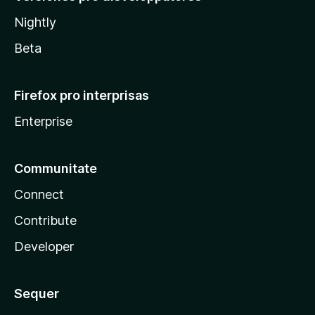
Nightly
Beta
Firefox pro interprisas
Enterprise
Communitate
Connect
Contribute
Developer
Sequer