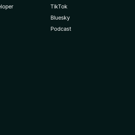
loper
TikTok
Bluesky
Podcast